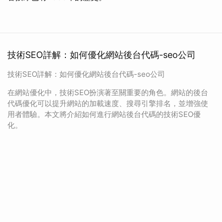
技術SEO詳解：如何優化網站後台代碼-seo公司
技術SEO詳解：如何優化網站後台代碼-seo公司
在網站優化中，技術SEO扮演著至關重要的角色。網站的後台
代碼優化可以提升網站的加載速度、搜尋引擎排名，並增強使
用者體驗。本文將介紹如何進行網站後台代碼的技術SEO優
化。