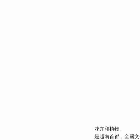
花卉和植物。
是越南首都，全國文