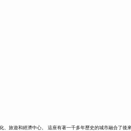
化、旅遊和經濟中心。 這座有著一千多年歷史的城市融合了後