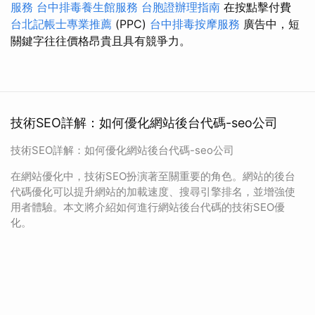
服務
台中排毒養生館服務
台胞證辦理指南
在按點擊付費
台北記帳士專業推薦
(PPC)
台中排毒按摩服務
廣告中，短
關鍵字往往價格昂貴且具有競爭力。
技術SEO詳解：如何優化網站後台代碼-seo公司
技術SEO詳解：如何優化網站後台代碼-seo公司
在網站優化中，技術SEO扮演著至關重要的角色。網站的後台
代碼優化可以提升網站的加載速度、搜尋引擎排名，並增強使
用者體驗。本文將介紹如何進行網站後台代碼的技術SEO優
化。